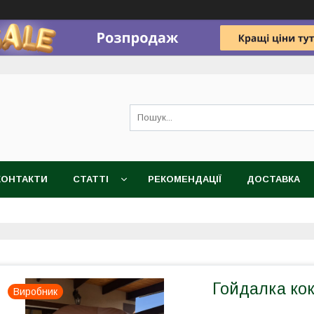
КОНТАКТИ
СТАТТІ
РЕКОМЕНДАЦІЇ
ДОСТАВКА
Гойдалка кок
Виробник