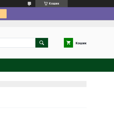
Кошик
Кошик