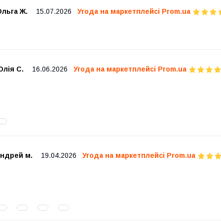
льга Ж.
15.07.2026
Угода на маркетплейсі Prom.ua
лія С.
16.06.2026
Угода на маркетплейсі Prom.ua
андрей м.
19.04.2026
Угода на маркетплейсі Prom.ua