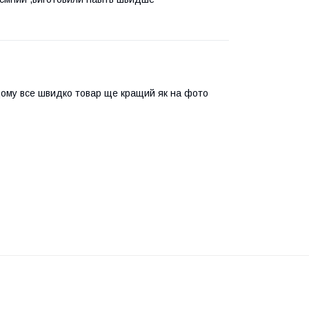
дому все швидко товар ще кращий як на фото