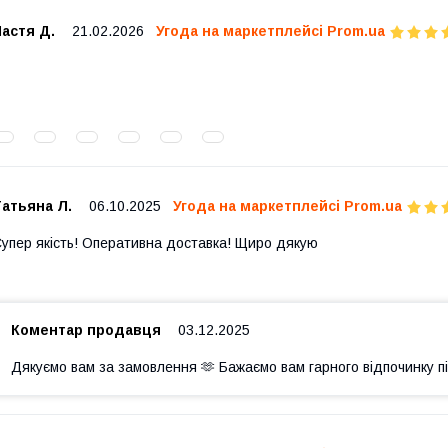
астя Д.
21.02.2026
Угода на маркетплейсі Prom.ua
атьяна Л.
06.10.2025
Угода на маркетплейсі Prom.ua
упер якість! Оперативна доставка! Щиро дякую
Коментар продавця
03.12.2025
Дякуємо вам за замовлення 🫶 Бажаємо вам гарного відпочинку п