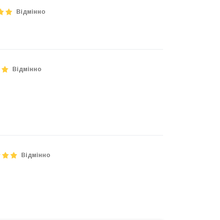
Відмінно
Відмінно
Відмінно