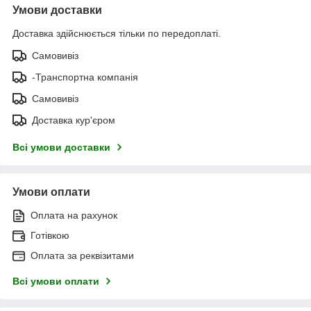
Умови доставки
Доставка здійснюється тільки по передоплаті.
Самовивіз
-Транспортна компанія
Самовивіз
Доставка кур'єром
Всі умови доставки
Умови оплати
Оплата на рахунок
Готівкою
Оплата за реквізитами
Всі умови оплати