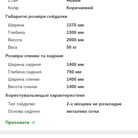
Стан
Новий
Колір
Коричневий
Габаритні розміри гойдалки
Ширина
1370 мм
Глибина
1300 мм
Висота
2000 мм
Вага
50 кг
Розміри спинки та сидіння
Ширина сидіння
1400 мм
Глибина сидіння
750 мм
Ширина спинки
1400 мм
Висота спинки
1400 мм
Користувальницькі характеристики
Тип гойдалки
2-х місцева не розкладне
Основа сидіння
металева сітка
Приховати