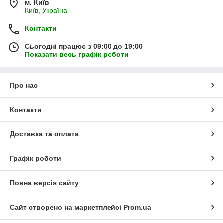
м. Київ
Київ, Україна
Контакти
Сьогодні працює з 09:00 до 19:00
Показати весь графік роботи
Про нас
Контакти
Доставка та оплата
Графік роботи
Повна версія сайту
Сайт створено на маркетплейсі
Prom.ua