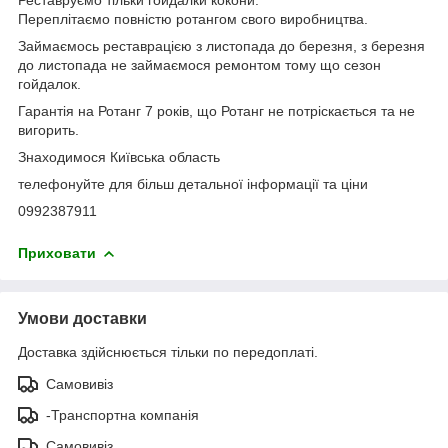
Переплітаємо повністю ротангом свого виробництва.
Займаємось реставрацією з листопада до березня, з березня
до листопада не займаємося ремонтом тому що сезон
гойдалок.
Гарантія на Ротанг 7 років, що Ротанг не потріскається та не
вигорить.
Знаходимося Київська область
телефонуйте для більш детальної інформації та ціни
0992387911
Приховати
Умови доставки
Доставка здійснюється тільки по передоплаті.
Самовивіз
-Транспортна компанія
Самовивіз