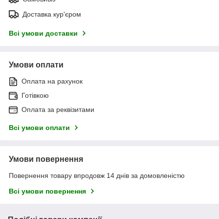
Доставка кур'єром
Всі умови доставки
Умови оплати
Оплата на рахунок
Готівкою
Оплата за реквізитами
Всі умови оплати
Умови повернення
Повернення товару впродовж 14 днів за домовленістю
Всі умови повернення