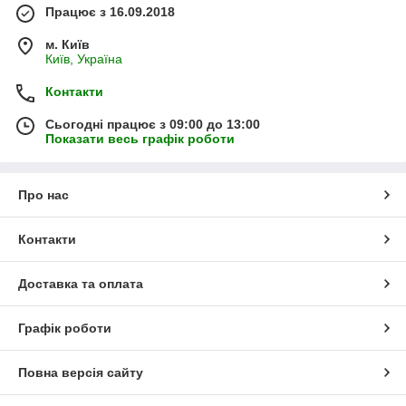
Працює з 16.09.2018
м. Київ
Київ, Україна
Контакти
Сьогодні працює з 09:00 до 13:00
Показати весь графік роботи
Про нас
Контакти
Доставка та оплата
Графік роботи
Повна версія сайту